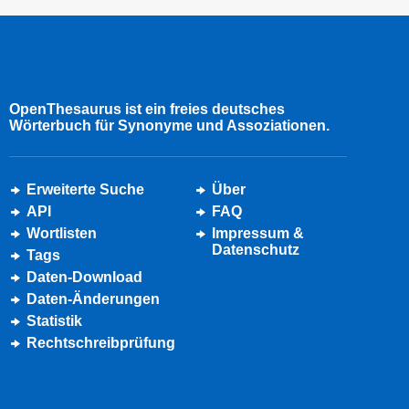
OpenThesaurus ist ein freies deutsches
Wörterbuch für Synonyme und Assoziationen.
Erweiterte Suche
Über
API
FAQ
Wortlisten
Impressum &
Datenschutz
Tags
Daten-Download
Daten-Änderungen
Statistik
Rechtschreibprüfung