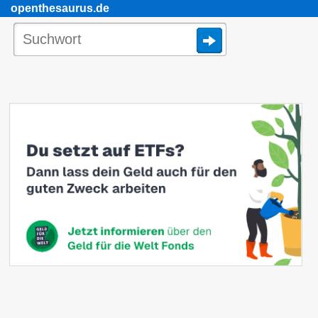
openthesaurus.de