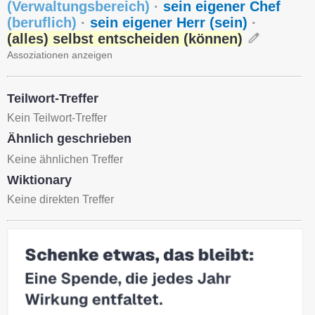
(
Verwaltungsbereich
)
·
sein eigener Chef
(
beruflich
)
·
sein eigener Herr (sein)
·
(alles) selbst entscheiden (können)
Assoziationen anzeigen
Teilwort-Treffer
Kein Teilwort-Treffer
Ähnlich geschrieben
Keine ähnlichen Treffer
Wiktionary
Keine direkten Treffer