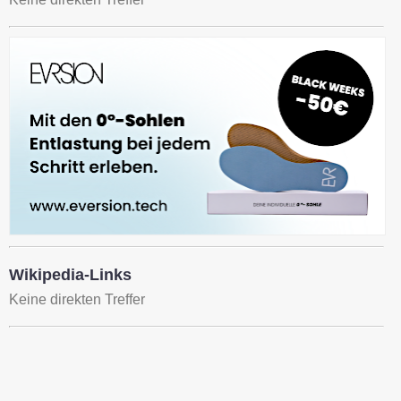
Wikipedia-Links
Keine direkten Treffer