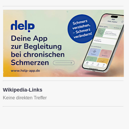
Wikipedia-Links
Keine direkten Treffer