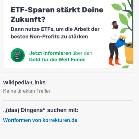
Wikipedia-Links
Keine direkten Treffer
„(das) Dingens“ suchen mit:
Wortformen von korrekturen.de