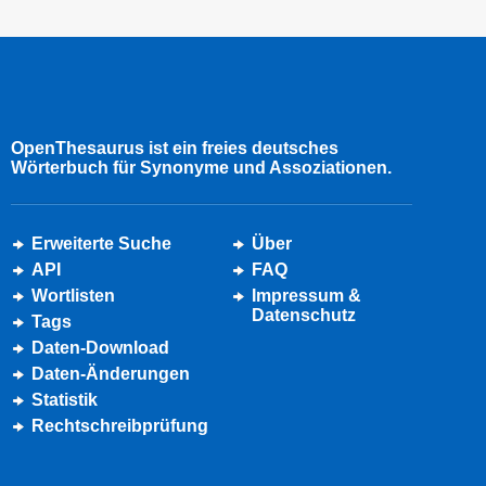
OpenThesaurus ist ein freies deutsches
Wörterbuch für Synonyme und Assoziationen.
Erweiterte Suche
Über
API
FAQ
Wortlisten
Impressum &
Datenschutz
Tags
Daten-Download
Daten-Änderungen
Statistik
Rechtschreibprüfung