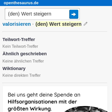
openthesaurus.de
valorisieren
·
(den) Wert steigern
Teilwort-Treffer
Kein Teilwort-Treffer
Ähnlich geschrieben
Keine ähnlichen Treffer
Wiktionary
Keine direkten Treffer