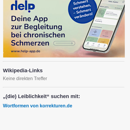
Wikipedia-Links
Keine direkten Treffer
„(die) Leiblichkeit“ suchen mit:
Wortformen von korrekturen.de