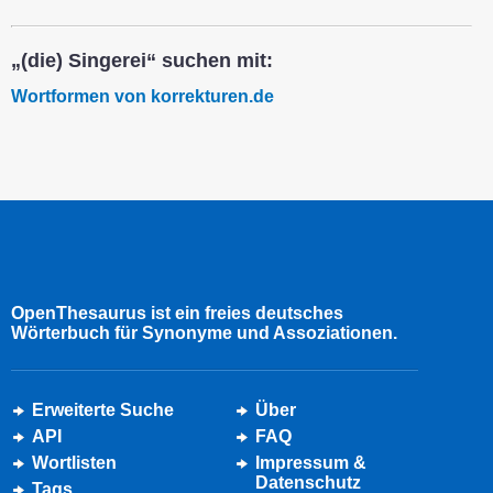
„(die) Singerei“ suchen mit:
Wortformen von korrekturen.de
OpenThesaurus ist ein freies deutsches
Wörterbuch für Synonyme und Assoziationen.
Erweiterte Suche
Über
API
FAQ
Wortlisten
Impressum &
Datenschutz
Tags