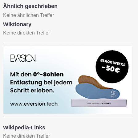
Ähnlich geschrieben
Keine ähnlichen Treffer
Wiktionary
Keine direkten Treffer
Wikipedia-Links
Keine direkten Treffer