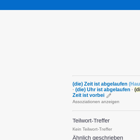
(die) Zeit ist abgelaufen
(
Hau
·
(die) Uhr ist abgelaufen
·
(d
Zeit ist vorbei
Assoziationen anzeigen
Teilwort-Treffer
Kein Teilwort-Treffer
Ähnlich geschrieben