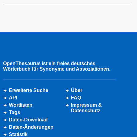
OpenThesaurus ist ein freies deutsches
Wörterbuch für Synonyme und Assoziationen.
Erweiterte Suche
Über
API
FAQ
Wortlisten
Impressum &
Datenschutz
Tags
Daten-Download
Daten-Änderungen
Statistik