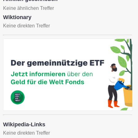
Keine ähnlichen Treffer
Wiktionary
Keine direkten Treffer
Wikipedia-Links
Keine direkten Treffer