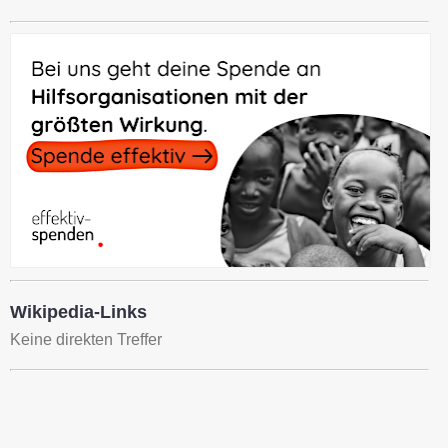
Wikipedia-Links
Keine direkten Treffer