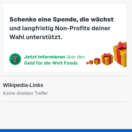
Wikipedia-Links
Keine direkten Treffer