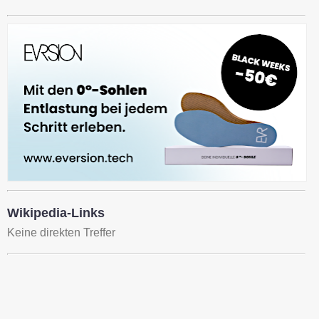
Wikipedia-Links
Keine direkten Treffer