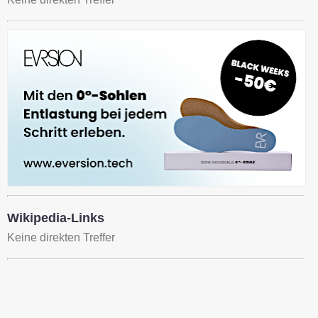
Wikipedia-Links
Keine direkten Treffer