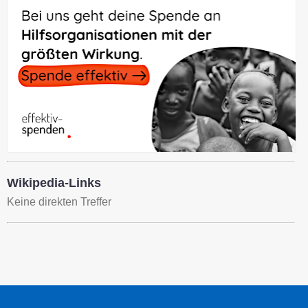
Wikipedia-Links
Keine direkten Treffer