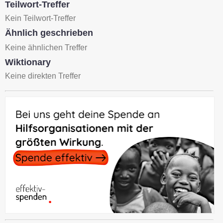
Teilwort-Treffer
Kein Teilwort-Treffer
Ähnlich geschrieben
Keine ähnlichen Treffer
Wiktionary
Keine direkten Treffer