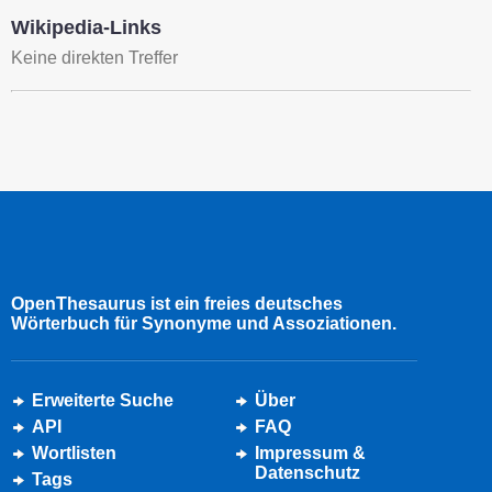
Wikipedia-Links
Keine direkten Treffer
OpenThesaurus ist ein freies deutsches
Wörterbuch für Synonyme und Assoziationen.
Erweiterte Suche
Über
API
FAQ
Wortlisten
Impressum &
Datenschutz
Tags