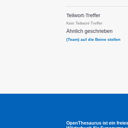
Teilwort-Treffer
Kein Teilwort-Treffer
Ähnlich geschrieben
(Team) auf die Beine stellen
OpenThesaurus ist ein freie