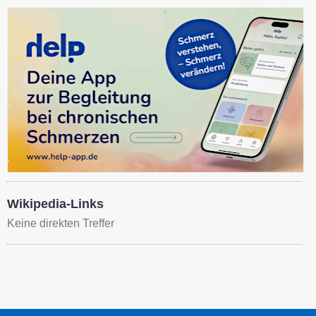
Wikipedia-Links
Keine direkten Treffer