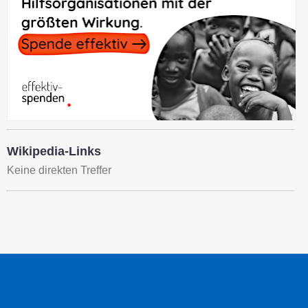
Wikipedia-Links
Keine direkten Treffer