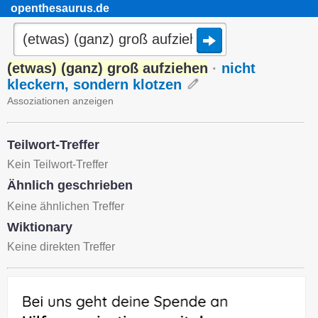
openthesaurus.de
(etwas) (ganz) groß aufziehen
·
nicht
kleckern, sondern klotzen
Assoziationen anzeigen
Teilwort-Treffer
Kein Teilwort-Treffer
Ähnlich geschrieben
Keine ähnlichen Treffer
Wiktionary
Keine direkten Treffer