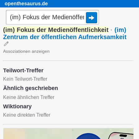
openthesaurus.de
(im) Fokus der Medienöffentlichkeit
·
(im)
Zentrum der öffentlichen Aufmerksamkeit
Assoziationen anzeigen
Teilwort-Treffer
Kein Teilwort-Treffer
Ähnlich geschrieben
Keine ähnlichen Treffer
Wiktionary
Keine direkten Treffer