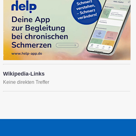
Wikipedia-Links
Keine direkten Treffer