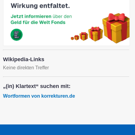
Wikipedia-Links
Keine direkten Treffer
„(in) Klartext“ suchen mit:
Wortformen von korrekturen.de