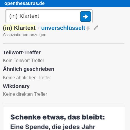
openthesaurus.de
(in) Klartext
·
unverschlüsselt
Assoziationen anzeigen
Teilwort-Treffer
Kein Teilwort-Treffer
Ähnlich geschrieben
Keine ähnlichen Treffer
Wiktionary
Keine direkten Treffer