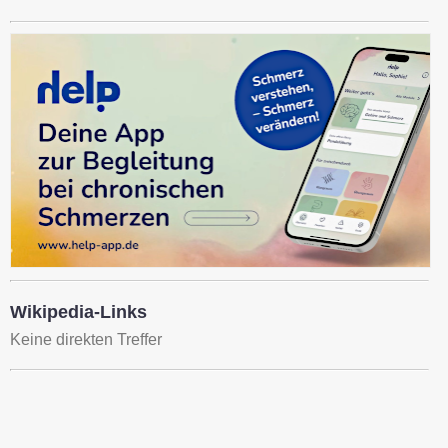
Wikipedia-Links
Keine direkten Treffer