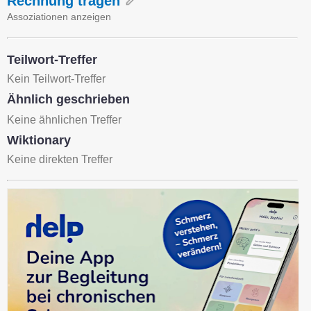
Rechnung tragen
Assoziationen anzeigen
Teilwort-Treffer
Kein Teilwort-Treffer
Ähnlich geschrieben
Keine ähnlichen Treffer
Wiktionary
Keine direkten Treffer