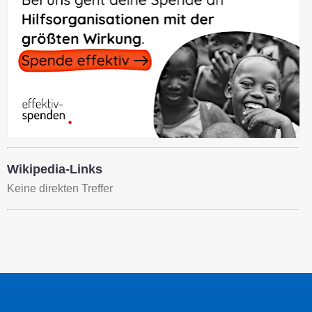
Wikipedia-Links
Keine direkten Treffer