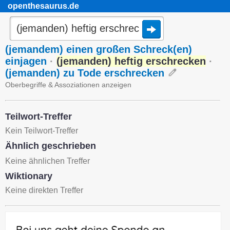
openthesaurus.de
(jemandem) einen großen Schreck(en)
einjagen
·
(jemanden) heftig erschrecken
·
(jemanden) zu Tode erschrecken
Oberbegriffe & Assoziationen anzeigen
Teilwort-Treffer
Kein Teilwort-Treffer
Ähnlich geschrieben
Keine ähnlichen Treffer
Wiktionary
Keine direkten Treffer