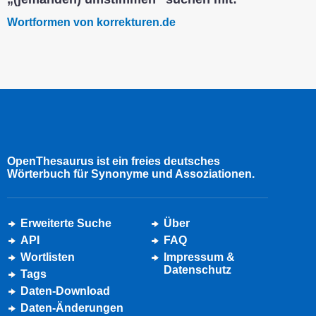
Wortformen von korrekturen.de
OpenThesaurus ist ein freies deutsches
Wörterbuch für Synonyme und Assoziationen.
Erweiterte Suche
Über
API
FAQ
Wortlisten
Impressum &
Datenschutz
Tags
Daten-Download
Daten-Änderungen