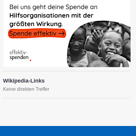
Wikipedia-Links
Keine direkten Treffer