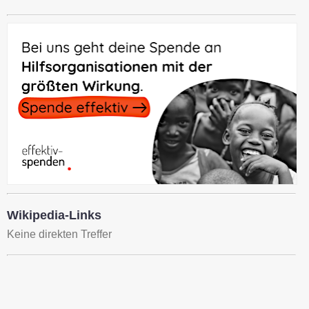
Wikipedia-Links
Keine direkten Treffer