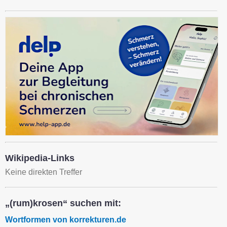
Wikipedia-Links
Keine direkten Treffer
„(rum)krosen“ suchen mit:
Wortformen von korrekturen.de