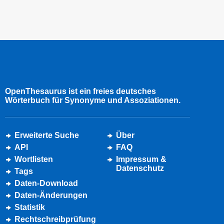
OpenThesaurus ist ein freies deutsches
Wörterbuch für Synonyme und Assoziationen.
Erweiterte Suche
Über
API
FAQ
Wortlisten
Impressum &
Datenschutz
Tags
Daten-Download
Daten-Änderungen
Statistik
Rechtschreibprüfung