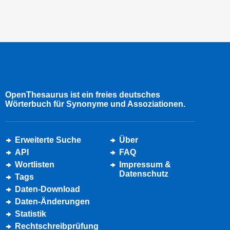
OpenThesaurus ist ein freies deutsches
Wörterbuch für Synonyme und Assoziationen.
Erweiterte Suche
Über
API
FAQ
Wortlisten
Impressum &
Datenschutz
Tags
Daten-Download
Daten-Änderungen
Statistik
Rechtschreibprüfung