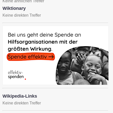
Keine ähnlichen Treffer
Wiktionary
Keine direkten Treffer
Wikipedia-Links
Keine direkten Treffer