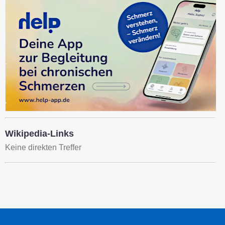
Wikipedia-Links
Keine direkten Treffer