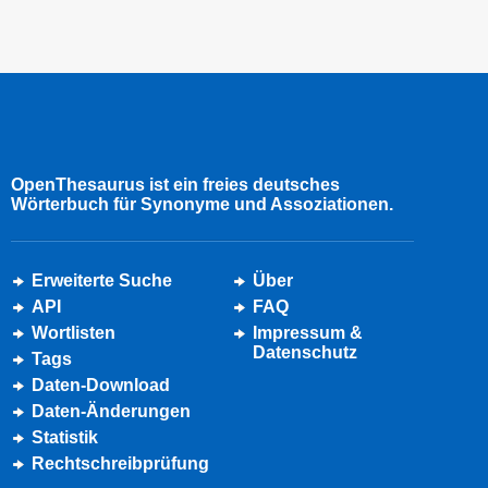
OpenThesaurus ist ein freies deutsches
Wörterbuch für Synonyme und Assoziationen.
Erweiterte Suche
Über
API
FAQ
Wortlisten
Impressum &
Datenschutz
Tags
Daten-Download
Daten-Änderungen
Statistik
Rechtschreibprüfung