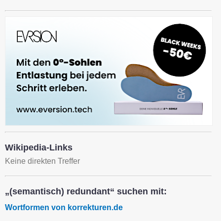
Wikipedia-Links
Keine direkten Treffer
„(semantisch) redundant“ suchen mit:
Wortformen von korrekturen.de