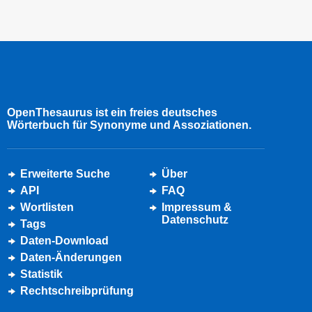
OpenThesaurus ist ein freies deutsches
Wörterbuch für Synonyme und Assoziationen.
Erweiterte Suche
Über
API
FAQ
Wortlisten
Impressum &
Datenschutz
Tags
Daten-Download
Daten-Änderungen
Statistik
Rechtschreibprüfung