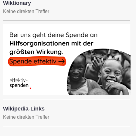
Wiktionary
Keine direkten Treffer
Wikipedia-Links
Keine direkten Treffer