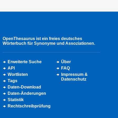
OpenThesaurus ist ein freies deutsches
Wörterbuch für Synonyme und Assoziationen.
Erweiterte Suche
Über
API
FAQ
Wortlisten
Impressum &
Datenschutz
Tags
Daten-Download
Daten-Änderungen
Statistik
Rechtschreibprüfung