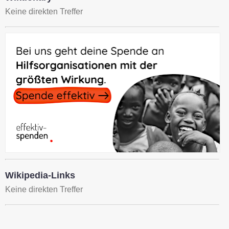
Keine direkten Treffer
Wikipedia-Links
Keine direkten Treffer