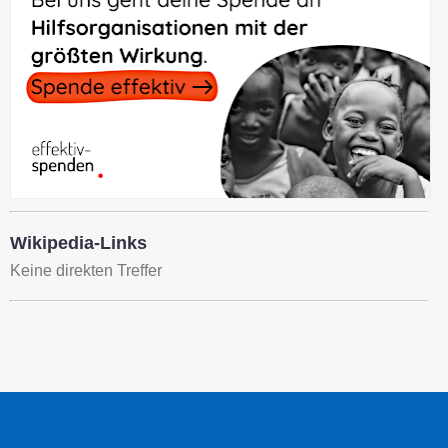
Wikipedia-Links
Keine direkten Treffer