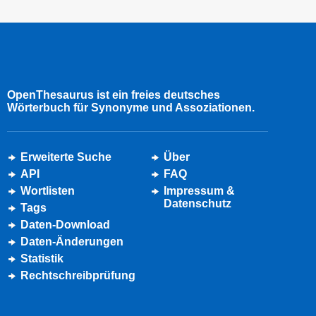
OpenThesaurus ist ein freies deutsches
Wörterbuch für Synonyme und Assoziationen.
Erweiterte Suche
Über
API
FAQ
Wortlisten
Impressum &
Datenschutz
Tags
Daten-Download
Daten-Änderungen
Statistik
Rechtschreibprüfung