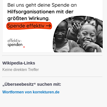
Wikipedia-Links
Keine direkten Treffer
„Überseebesitz“ suchen mit:
Wortformen von korrekturen.de