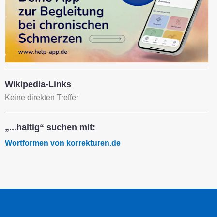
Wikipedia-Links
Keine direkten Treffer
„...haltig“ suchen mit:
Wortformen von korrekturen.de