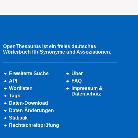
OpenThesaurus ist ein freies deutsches
Wörterbuch für Synonyme und Assoziationen.
Erweiterte Suche
Über
API
FAQ
Wortlisten
Impressum &
Datenschutz
Tags
Daten-Download
Daten-Änderungen
Statistik
Rechtschreibprüfung