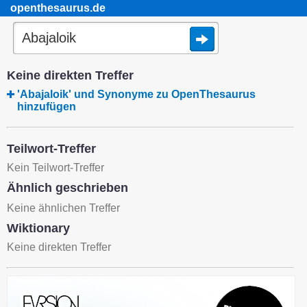
openthesaurus.de
Keine direkten Treffer
'Abajaloik' und Synonyme zu OpenThesaurus
hinzufügen
Teilwort-Treffer
Kein Teilwort-Treffer
Ähnlich geschrieben
Keine ähnlichen Treffer
Wiktionary
Keine direkten Treffer