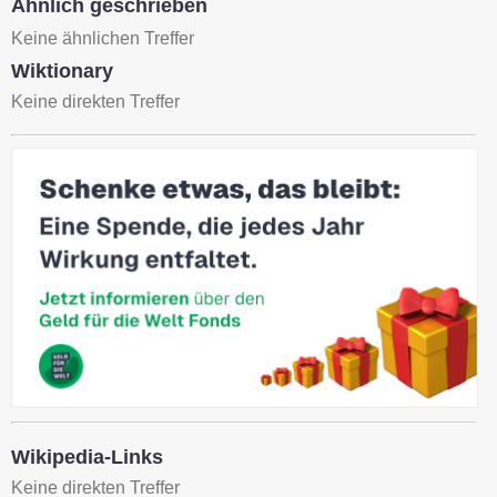
Ähnlich geschrieben
Keine ähnlichen Treffer
Wiktionary
Keine direkten Treffer
Wikipedia-Links
Keine direkten Treffer