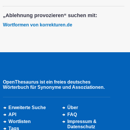
„Ablehnung provozieren“ suchen mit:
Wortformen von korrekturen.de
OpenThesaurus ist ein freies deutsches
Wörterbuch für Synonyme und Assoziationen.
Erweiterte Suche
Über
API
FAQ
Wortlisten
Impressum &
Datenschutz
Tags