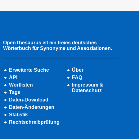
OpenThesaurus ist ein freies deutsches
Wörterbuch für Synonyme und Assoziationen.
Erweiterte Suche
Über
API
FAQ
Wortlisten
Impressum &
Datenschutz
Tags
Daten-Download
Daten-Änderungen
Statistik
Rechtschreibprüfung