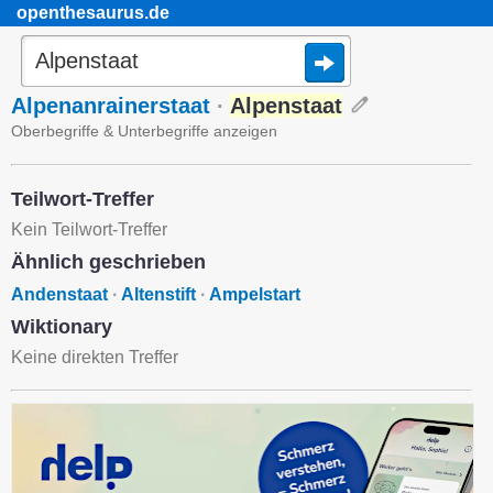
openthesaurus.de
Alpenanrainerstaat
·
Alpenstaat
Oberbegriffe & Unterbegriffe anzeigen
Teilwort-Treffer
Kein Teilwort-Treffer
Ähnlich geschrieben
Andenstaat
·
Altenstift
·
Ampelstart
Wiktionary
Keine direkten Treffer