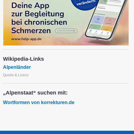
Wikipedia-Links
Alpenländer
Quelle & Lizenz
„Alpenstaat“ suchen mit:
Wortformen von korrekturen.de