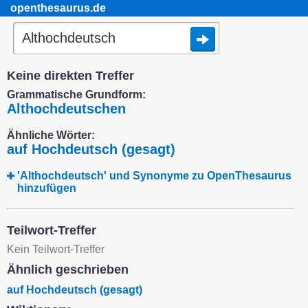
openthesaurus.de
Keine direkten Treffer
Grammatische Grundform:
Althochdeutschen
Ähnliche Wörter:
auf Hochdeutsch (gesagt)
'Althochdeutsch' und Synonyme zu OpenThesaurus
hinzufügen
Teilwort-Treffer
Kein Teilwort-Treffer
Ähnlich geschrieben
auf Hochdeutsch (gesagt)