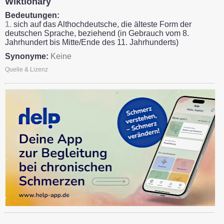
Wiktionary
Bedeutungen:
1.
sich auf das Althochdeutsche, die älteste Form der
deutschen Sprache, beziehend (in Gebrauch vom 8.
Jahrhundert bis Mitte/Ende des 11. Jahrhunderts)
Synonyme:
Keine
Quelle & Lizenz