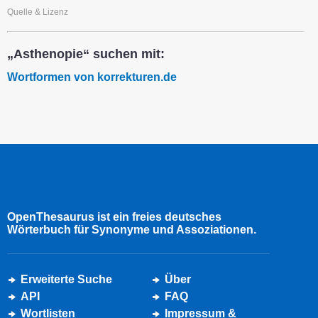
Quelle & Lizenz
„Asthenopie“ suchen mit:
Wortformen von korrekturen.de
OpenThesaurus ist ein freies deutsches
Wörterbuch für Synonyme und Assoziationen.
Erweiterte Suche
Über
API
FAQ
Wortlisten
Impressum &