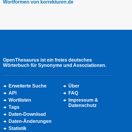
Wortformen von korrekturen.de
OpenThesaurus ist ein freies deutsches
Wörterbuch für Synonyme und Assoziationen.
Erweiterte Suche
Über
API
FAQ
Wortlisten
Impressum &
Datenschutz
Tags
Daten-Download
Daten-Änderungen
Statistik