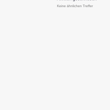
Keine ähnlichen Treffer