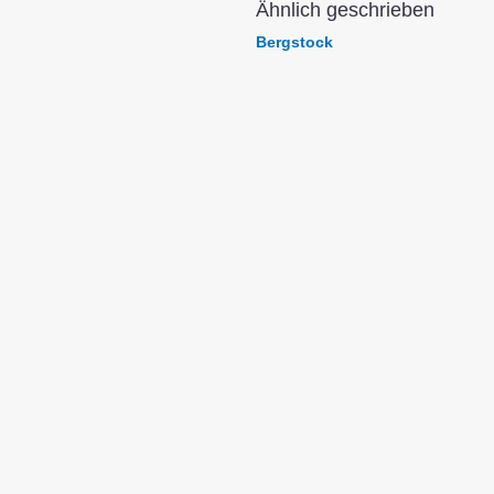
Ähnlich geschrieben
Bergstock