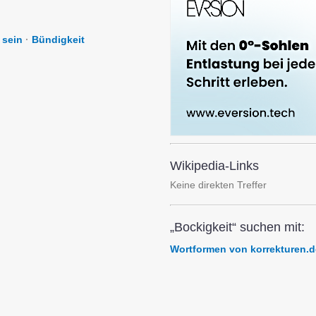
 sein
·
Bündigkeit
Wikipedia-Links
Keine direkten Treffer
„Bockigkeit“ suchen mit:
Wortformen von korrekturen.d