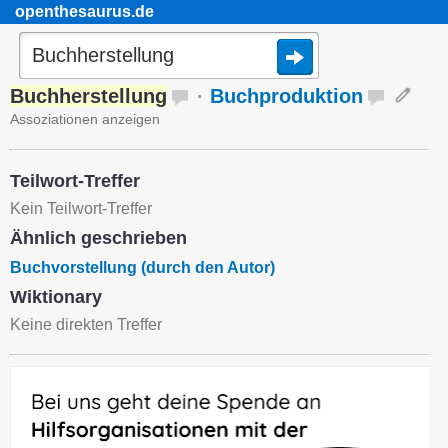
openthesaurus.de
Buchherstellung
·
Buchproduktion
Assoziationen anzeigen
Teilwort-Treffer
Kein Teilwort-Treffer
Ähnlich geschrieben
Buchvorstellung (durch den Autor)
Wiktionary
Keine direkten Treffer