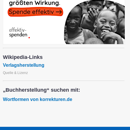
Wikipedia-Links
Verlagsherstellung
Quelle & Lizenz
„Buchherstellung“ suchen mit:
Wortformen von korrekturen.de