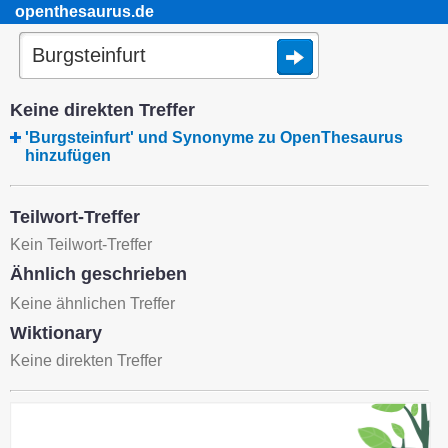
openthesaurus.de
Keine direkten Treffer
'Burgsteinfurt' und Synonyme zu OpenThesaurus
hinzufügen
Teilwort-Treffer
Kein Teilwort-Treffer
Ähnlich geschrieben
Keine ähnlichen Treffer
Wiktionary
Keine direkten Treffer