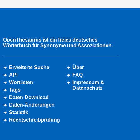
OpenThesaurus ist ein freies deutsches
Wörterbuch für Synonyme und Assoziationen.
Erweiterte Suche
Über
API
FAQ
Wortlisten
Impressum &
Datenschutz
Tags
Daten-Download
Daten-Änderungen
Statistik
Rechtschreibprüfung