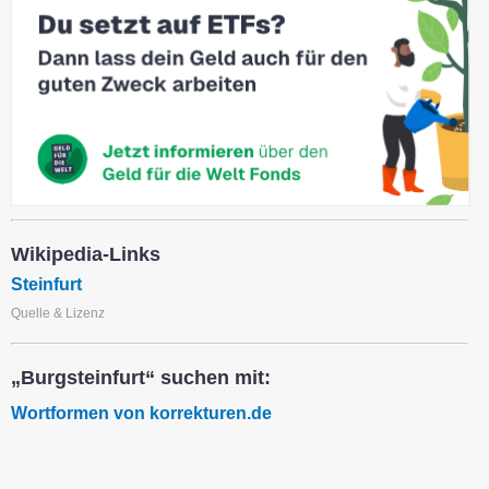
Wikipedia-Links
Steinfurt
Quelle & Lizenz
„Burgsteinfurt“ suchen mit:
Wortformen von korrekturen.de