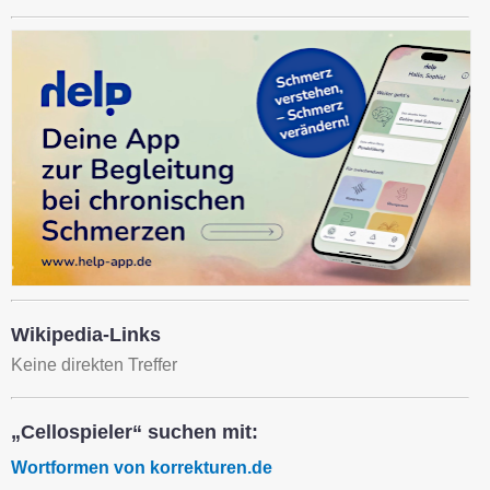
Wikipedia-Links
Keine direkten Treffer
„Cellospieler“ suchen mit:
Wortformen von korrekturen.de