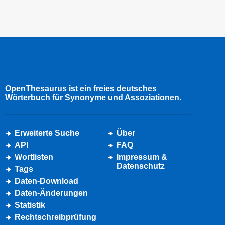
OpenThesaurus ist ein freies deutsches
Wörterbuch für Synonyme und Assoziationen.
Erweiterte Suche
Über
API
FAQ
Wortlisten
Impressum &
Datenschutz
Tags
Daten-Download
Daten-Änderungen
Statistik
Rechtschreibprüfung