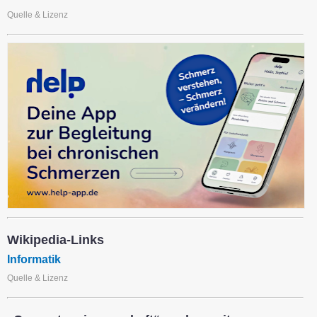
Quelle & Lizenz
Wikipedia-Links
Informatik
Quelle & Lizenz